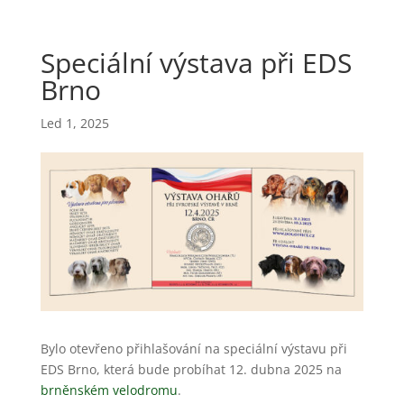
Speciální výstava při EDS
Brno
Led 1, 2025
Bylo otevřeno přihlašování na speciální výstavu při
EDS Brno, která bude probíhat 12. dubna 2025 na
brněnském velodromu
.