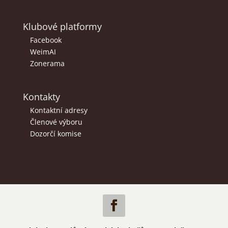
Klubové platformy
Facebook
WeimAI
Zonerama
Kontakty
Kontaktní adresy
Členové výboru
Dozorčí komise